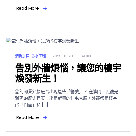
Read More
清拆加固
,
防水工程
2025-11-28
JACKIE
告別外牆煩惱，讓您的樓宇
煥發新生！
您的物業外牆是否出現這些「警號」？ 在澳門，無論是
舊區的歷史建築，還是新興的住宅大廈，外牆都是樓宇
的「門面」和 […]
Read More