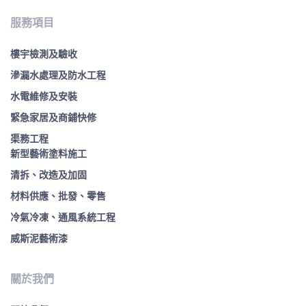
服務項目
樓宇檢測及驗收
滲漏水處理及防水工程
水電維修及安裝
緊急家居及商鋪快修
渠務工程
新型藝術塗料施工
清拆、改造及加固
材料供應、批發、零售
冷氣冷凍、通風系統工程
威斯泥藝術漆
關於我們