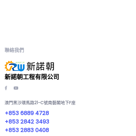
聯絡我們
新諾朝工程有限公司
澳門黑沙環馬路21-C號南藝閣地下F座
+853 6889 4728
+853 2842 3493
+853 2883 0408