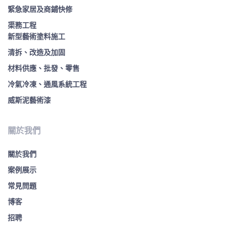
緊急家居及商鋪快修
渠務工程
新型藝術塗料施工
清拆、改造及加固
材料供應、批發、零售
冷氣冷凍、通風系統工程
威斯泥藝術漆
關於我們
關於我們
案例展示
常見問題
博客
招聘