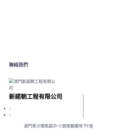
聯絡我們
新諾朝工程有限公司
澳門黑沙環馬路21-C號南藝閣地下F座