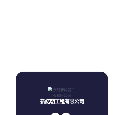
新諾朝工程有限公司