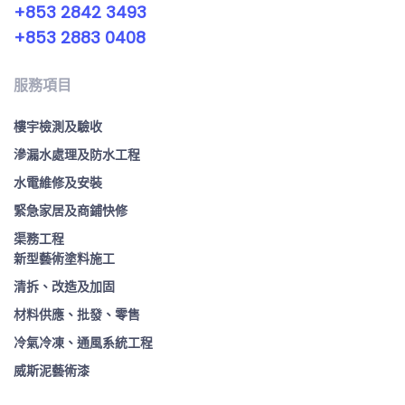
+853 2842 3493
+853 2883 0408
服務項目
樓宇檢測及驗收
滲漏水處理及防水工程
水電維修及安裝
緊急家居及商鋪快修
渠務工程
新型藝術塗料施工
清拆、改造及加固
材料供應、批發、零售
冷氣冷凍、通風系統工程
威斯泥藝術漆