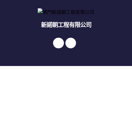
新諾朝工程有限公司