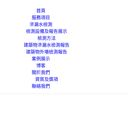
首頁
服務項目
滲漏水檢測
檢測設備及報告展示
檢測方法
建築物滲漏水檢測報告
建築物外墻檢測報告
案例展示
博客
關於我們
資質及獎項
聯絡我們