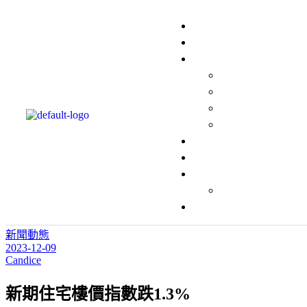
新聞動態
2023-12-09
Candice
新期住宅樓價指數跌1.3%