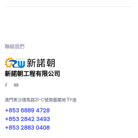
聯絡我們
新諾朝工程有限公司
澳門黑沙環馬路21-C號南藝閣地下F座
+853 6889 4728
+853 2842 3493
+853 2883 0408