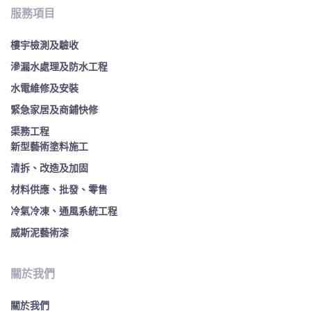
服務項目
樓宇檢測及驗收
滲漏水處理及防水工程
水電維修及安裝
緊急家居及商鋪快修
渠務工程
新型藝術塗料施工
清拆、改造及加固
材料供應、批發、零售
冷氣冷凍、通風系統工程
威斯泥藝術漆
關於我們
關於我們