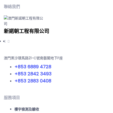
聯絡我們
新諾朝工程有限公司
澳門黑沙環馬路21-C號南藝閣地下F座
+853 6889 4728
+853 2842 3493
+853 2883 0408
服務項目
樓宇檢測及驗收