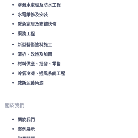
滲漏水處理及防水工程
水電維修及安裝
緊急家居及商鋪快修
渠務工程
新型藝術塗料施工
清拆、改造及加固
材料供應、批發、零售
冷氣冷凍、通風系統工程
威斯泥藝術漆
關於我們
關於我們
案例展示