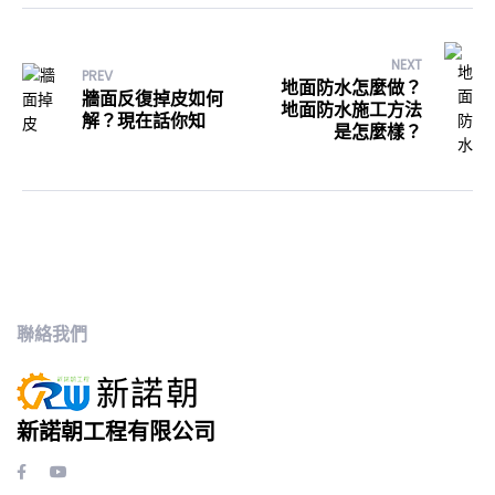
NEXT
PREV
地面防水怎麼做？
牆面反復掉皮如何
地面防水施工方法
解？現在話你知
是怎麼樣？
聯絡我們
新諾朝工程有限公司