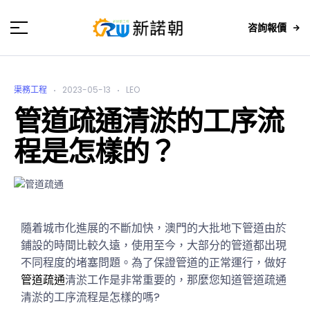
咨詢報價
渠務工程
2023-05-13
LEO
管道疏通清淤的工序流
程是怎樣的？
隨着城市化進展的不斷加快，澳門的大批地下管道由於
鋪設的時間比較久遠，使用至今，大部分的管道都出現
不同程度的堵塞問題。為了保證管道的正常運行，做好
管道疏通
清淤工作是非常重要的，那麼您知道管道疏通
清淤的工序流程是怎樣的嗎?