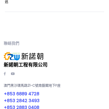
聯絡我們
新諾朝工程有限公司
澳門黑沙環馬路21-C號南藝閣地下F座
+853 6889 4728
+853 2842 3493
+853 2883 0408