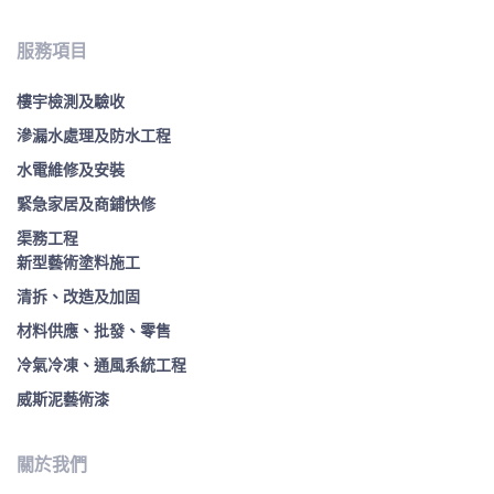
服務項目
樓宇檢測及驗收
滲漏水處理及防水工程
水電維修及安裝
緊急家居及商鋪快修
渠務工程
新型藝術塗料施工
清拆、改造及加固
材料供應、批發、零售
冷氣冷凍、通風系統工程
威斯泥藝術漆
關於我們