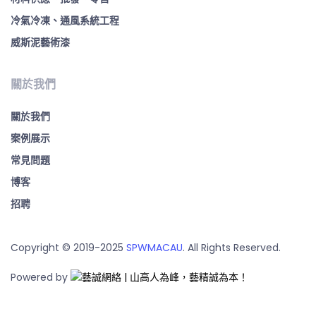
冷氣冷凍、通風系統工程
威斯泥藝術漆
關於我們
關於我們
案例展示
常見問題
博客
招聘
Copyright © 2019-2025
SPWMACAU
. All Rights Reserved.
Powered by