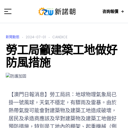
咨詢報價
新聞動態
2024-07-01
CANDICE
勞工局籲建築工地做好
防風措施
【澳門日報消息】勞工局訊：地球物理氣象局已
掛一號風球，天氣不穩定，有驟雨及雷暴。由於
熱帶氣旋可能會對建築物及建築工地造成破壞，
居民及承造商應該及早對建築物及建築工地做好
預防措施，特別是工地內的棚架、起重機械（例