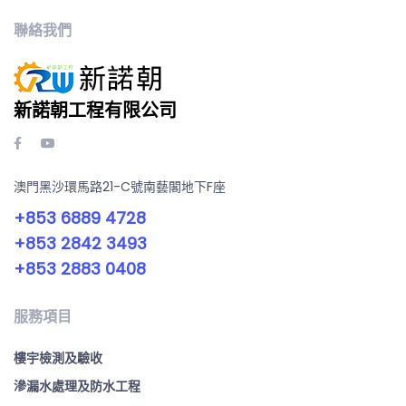
聯絡我們
新諾朝工程有限公司
澳門黑沙環馬路21-C號南藝閣地下F座
+853 6889 4728
+853 2842 3493
+853 2883 0408
服務項目
樓宇檢測及驗收
滲漏水處理及防水工程