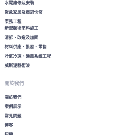
水電維修及安裝
緊急家居及商鋪快修
渠務工程
新型藝術塗料施工
清拆、改造及加固
材料供應、批發、零售
冷氣冷凍、通風系統工程
威斯泥藝術漆
關於我們
關於我們
案例展示
常見問題
博客
招聘