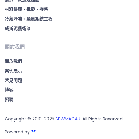
材料供應、批發、零售
冷氣冷凍、通風系統工程
威斯泥藝術漆
關於我們
關於我們
案例展示
常見問題
博客
招聘
Copyright © 2019-2025
SPWMACAU
. All Rights Reserved.
Powered by