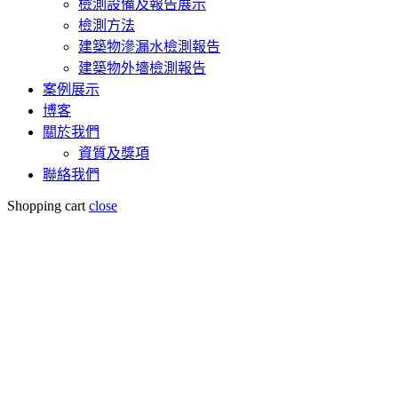
檢測設備及報告展示
檢測方法
建築物滲漏水檢測報告
建築物外墻檢測報告
案例展示
博客
關於我們
資質及獎項
聯絡我們
Shopping cart
close