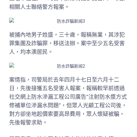
相關人士聯絡警方報案。
被捕內地男子姓盛，三十歲，報稱無業，其涉犯
罪集團及詐騙罪，移送法辦。案中至少五名受害
人，均本澳居民。
案情指，司警局於去年四月十七日至六月十二
日，先後接獲五名受害人報案，報稱較早前透過
社交網上防水滲漏工程公司廣告“注射防水漿方式
修補單位滲漏水問題”，但眾人光顧工程公司後，
對方卻坐地起價索要高昂費用，眾人懷疑被騙，
先後報警求助。