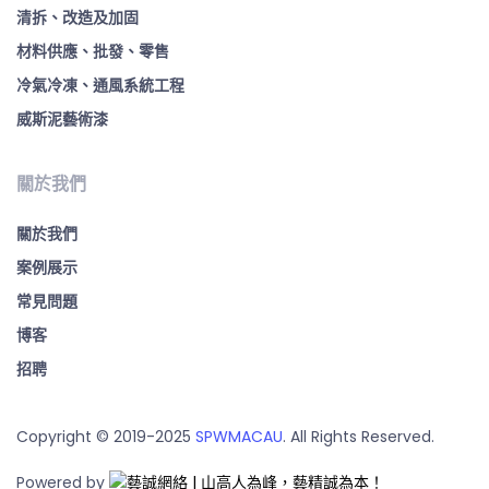
清拆、改造及加固
材料供應、批發、零售
冷氣冷凍、通風系統工程
威斯泥藝術漆
關於我們
關於我們
案例展示
常見問題
博客
招聘
Copyright © 2019-2025
SPWMACAU
. All Rights Reserved.
Powered by