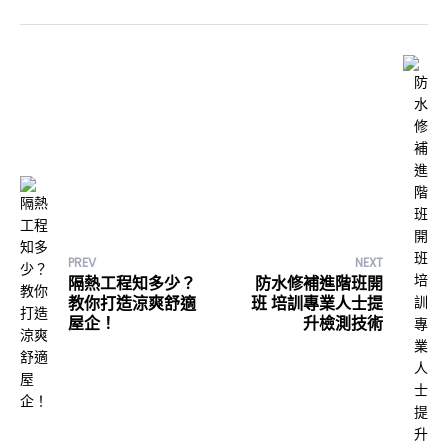
PREV
NEXT
隔熱工程知多少？
防水修補進階班開
教你打造涼爽舒適
班 培訓專業人士提
屋企！
升檢測技術